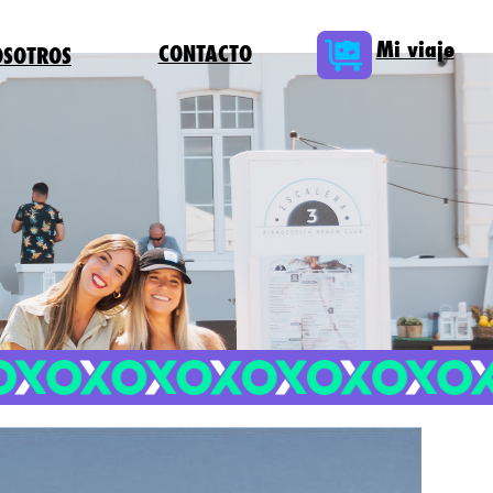
Mi viaje
CONTACTO
OSOTROS