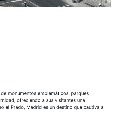
letas de monumentos emblemáticos, parques
nidad, ofreciendo a sus visitantes una
o el Prado, Madrid es un destino que cautiva a