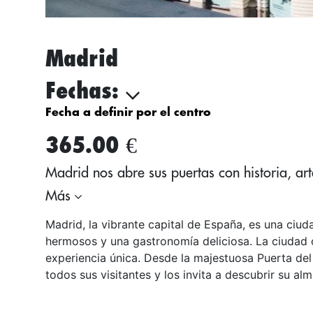
Madrid
Fechas:
Fecha a definir por el centro
365.00 €
Madrid nos abre sus puertas con historia, ar
Más
Madrid, la vibrante capital de España, es una ciud
hermosos y una gastronomía deliciosa. La ciudad c
experiencia única. Desde la majestuosa Puerta de
todos sus visitantes y los invita a descubrir su alm