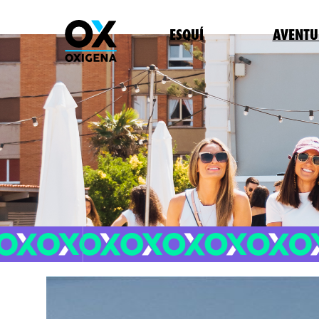
ESQUÍ
AVENTU