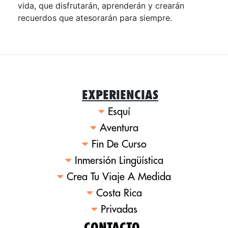
vida, que disfrutarán, aprenderán y crearán
recuerdos que atesorarán para siempre.
EXPERIENCIAS
Esquí
Aventura
Fin De Curso
Inmersión Lingüística
Crea Tu Viaje A Medida
Costa Rica
Privadas
CONTACTO