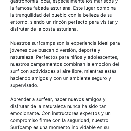
gastronomía local, especialmente los mariscos y
la famosa fabada asturiana. Este lugar combina
la tranquilidad del pueblo con la belleza de su
entorno, siendo un rincón perfecto para visitar y
disfrutar de la costa asturiana.
Nuestros surfcamps son la experiencia ideal para
jóvenes que buscan diversión, deporte y
naturaleza. Perfectos para niños y adolescentes,
nuestros campamentos combinan la emoción del
surf con actividades al aire libre, mientras estás
haciendo amigos y con un ambiente seguro y
supervisado.
Aprender a surfear, hacer nuevos amigos y
disfrutar de la naturaleza nunca ha sido tan
emocionante. Con instructores expertos y un
compromiso firme con la seguridad, nuestro
Surfcamp es una momento inolvidable en su