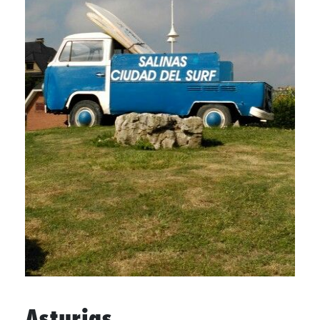
Asturias