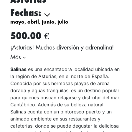
Fechas:
mayo, abril, junio, julio
500.00 €
¡Asturias! Muchas diversión y adrenalina!
Más
Salinas
es una encantadora localidad ubicada en
la región de Asturias, en el norte de España.
Conocida por sus hermosas playas de arena
dorada y aguas tranquilas, es un destino popular
para quienes buscan relajarse y disfrutar del mar
Cantábrico. Además de su belleza natural,
Salinas cuenta con un pintoresco puerto y un
animado ambiente en sus restaurantes y
cafeterías, donde se puede degustar la deliciosa