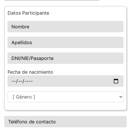
Datos Participante
Fecha de nacimiento