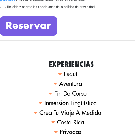
He leído y acepto las condiciones de la política de privacidad.
EXPERIENCIAS
Esquí
Aventura
Fin De Curso
Inmersión Lingüística
Crea Tu Viaje A Medida
Costa Rica
Privadas