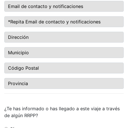
¿Te has informado o has llegado a este viaje a través
de algún RRPP?